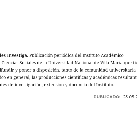
les Investiga
. Publicación periódica del Instituto Académico
Ciencias Sociales de la Universidad Nacional de Villa María que t
ifundir y poner a disposición, tanto de la comunidad universitaria
co en general, las producciones científicas y académicas resultant
ades de investigación, extensión y docencia del Instituto.
PUBLICADO:
25-05-