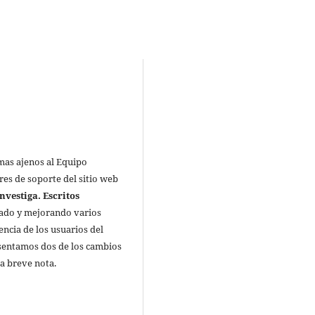
mas ajenos al Equipo
res de soporte del sitio web
nvestiga. Escritos
zado y mejorando varios
ncia de los usuarios del
resentamos dos de los cambios
a breve nota.