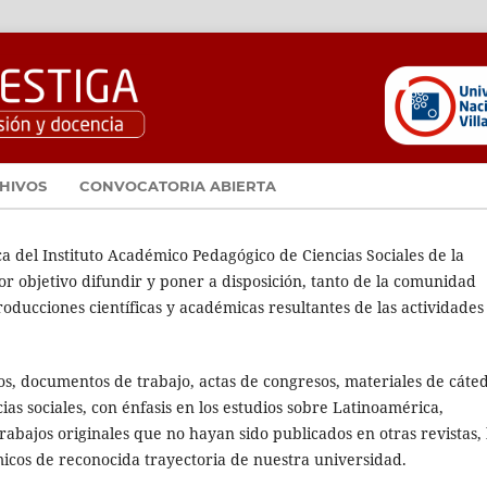
HIVOS
CONVOCATORIA ABIERTA
ca del Instituto Académico Pedagógico de Ciencias Sociales de la
or objetivo difundir y poner a disposición, tanto de la comunidad
roducciones científicas y académicas resultantes de las actividades
s, documentos de trabajo, actas de congresos, materiales de cáte
as sociales, con énfasis en los estudios sobre Latinoamérica,
trabajos originales que no hayan sido publicados en otras revistas, 
icos de reconocida trayectoria de nuestra universidad.